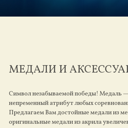
МЕДАЛИ И АКСЕССУА
Символ незабываемой победы! Медаль 
непременный атрибут любых соревнован
Предлагаем Вам достойные медали из ме
оригинальные медали из акрила увеличе