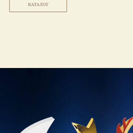
КАТАЛОГ