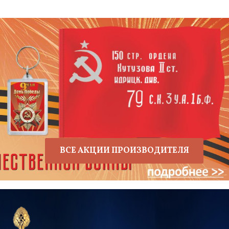
ВСЕ АКЦИИ ПРОИЗВОДИТЕЛЯ