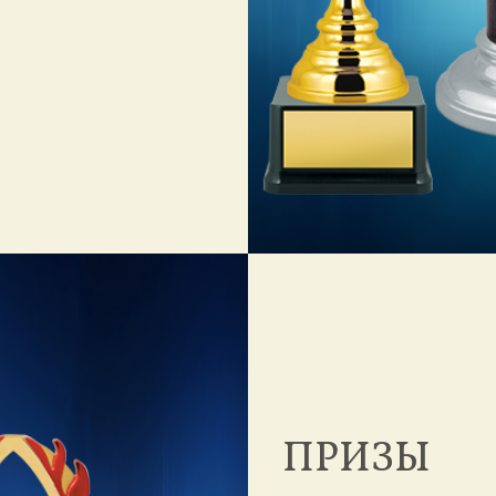
ПРИЗЫ